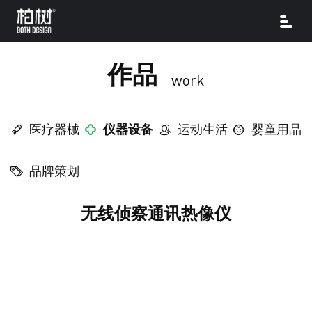
作品
work
医疗器械
仪器设备
运动生活
婴童用品
品牌策划
无线侦察通讯热像仪