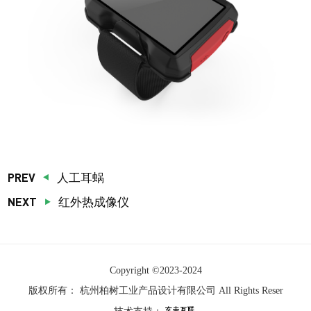
PREV
人工耳蜗
NEXT
红外热成像仪
Copyright ©
2023-2024
版权所有：
杭州柏树工业产品设计有限公司
All Rights Reser