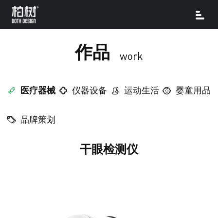
作品
work
医疗器械
仪器设备
运动生活
婴童用品
品牌策划
干眼检测仪