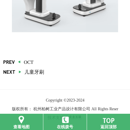
PREV
OCT
NEXT
儿童牙刷
Copyright ©
2023-2024
版权所有：
杭州柏树工业产品设计有限公司
All Rights Reser
技术支持：
查看地图
在线拨号
返回顶部