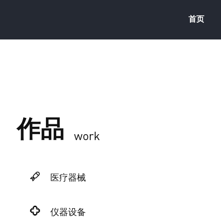
首页
作品
work
医疗器械
仪器设备