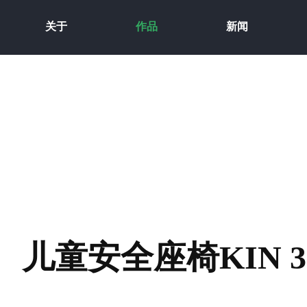
关于
作品
新闻
儿童安全座椅KIN 3