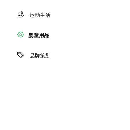
运动生活
婴童用品
品牌策划