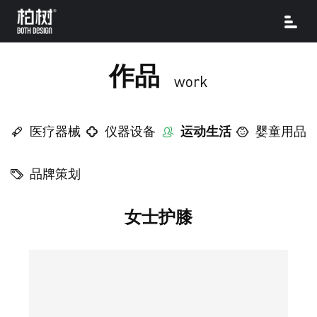
作品
work
医疗器械
仪器设备
运动生活
婴童用品
品牌策划
女士护膝