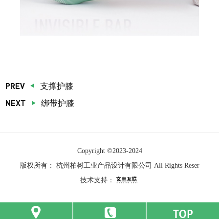
PREV
支撑护膝
NEXT
绑带护膝
Copyright ©
2023-2024
版权所有：
杭州柏树工业产品设计有限公司
All Rights Reser
技术支持：