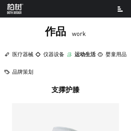
作品
work
医疗器械
仪器设备
运动生活
婴童用品
品牌策划
支撑护膝